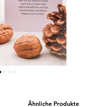
Ähnliche Produkte