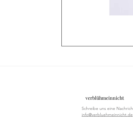
verblühmeinnicht
Schreibe uns eine Nachrich
info@verbluehmeinnicht.de