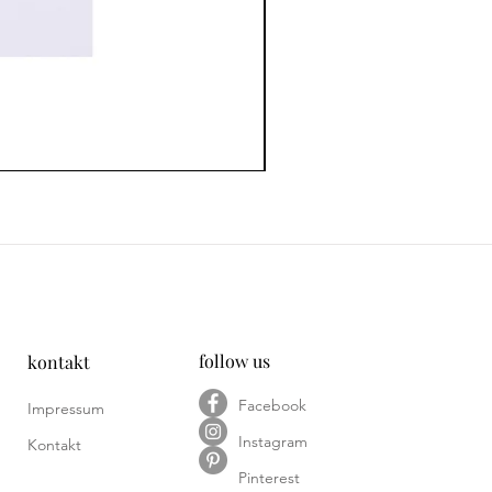
follow us
kontakt
Facebook
Impressum
Instagram
Kontakt
Pinterest