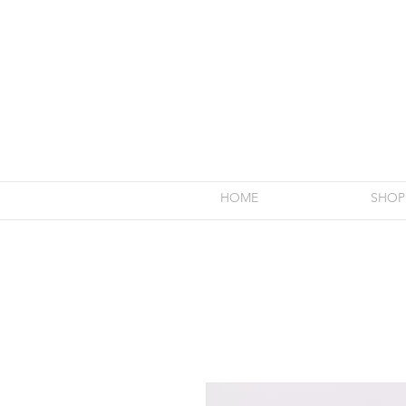
HOME
SHOP