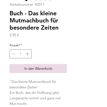
Artikelnummer: 42011
Buch - Das kleine
Mutmachbuch für
besondere Zeiten
Preis
2,95 €
Anzahl
*
In den Warenkorb
"Das kleine Mutmachbuch für
besondere Zeiten"
Ein Buch, das dir Hoffnung gibt,
Langeweile nimmt und ganz viel
Mut macht.