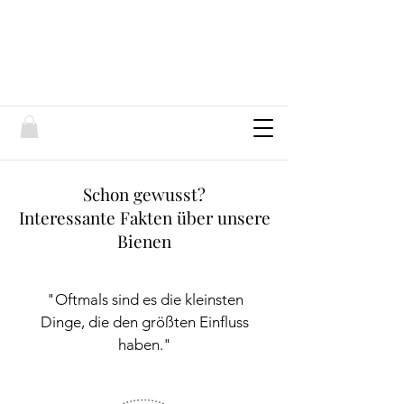
Schon gewusst?
Interessante Fakten über unsere
Bienen
"Oftmals sind es die kleinsten
Dinge, die den größten Einfluss
haben."