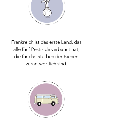
Frankreich ist das erste Land, das
alle fünf Pestizide verbannt hat,
die für das Sterben der Bienen
verantwortlich sind.