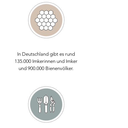
In Deutschland gibt es rund
135.000 Imkerinnen und Imker
und 900.000 Bienenvölker.