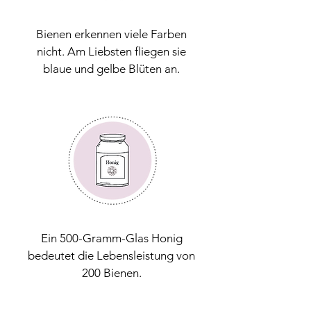
Bienen erkennen viele Farben
nicht. Am Liebsten fliegen sie
blaue und gelbe Blüten an.
Ein 500-Gramm-Glas Honig
bedeutet die Lebensleistung von
200 Bienen.