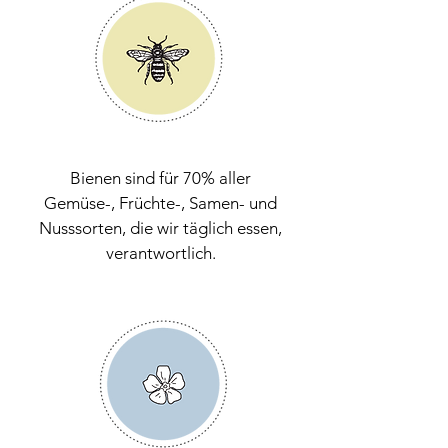
Bienen sind für 70% aller
Gemüse-, Früchte-, Samen- und
Nusssorten, die wir täglich essen,
verantwortlich.