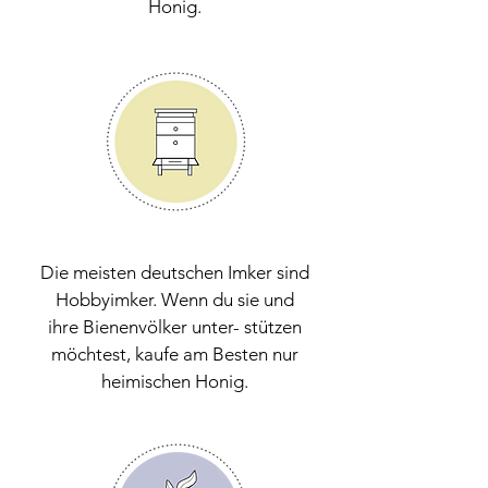
Honig.
Die meisten deutschen Imker sind
Hobbyimker. Wenn du sie und
ihre Bienenvölker unter- stützen
möchtest, kaufe am Besten nur
heimischen Honig.