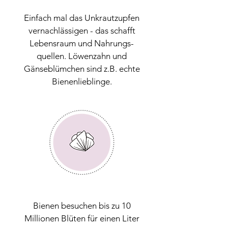
Einfach mal das Unkrautzupfen
vernachlässigen - das schafft
Lebensraum und Nahrungs-
quellen.
Löwenzahn und
Gänseblümchen sind z.B. echte
Bienenlieblinge.
Bienen besuchen bis zu 10
Millionen Blüten für einen Liter