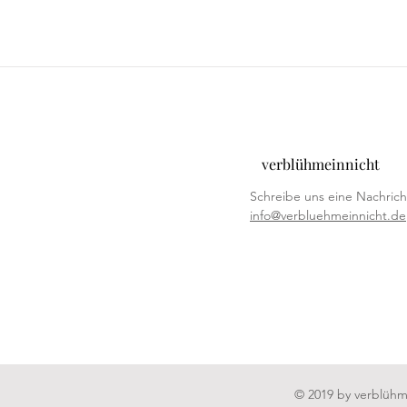
verblühmeinnicht
Schreibe uns eine Nachrich
info@verbluehmeinnicht.de
© 2019 by verblühm