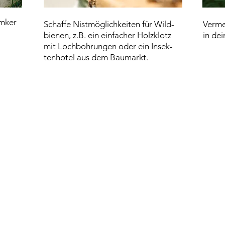
Imker
Schaffe Nistmöglichkeiten für Wild-
Verme
bienen, z.B. ein einfacher Holzklotz
in de
mit Lochbohrungen oder ein
Insek-
tenhotel aus dem Baumarkt.