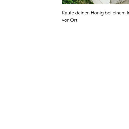
Kaufe deinen Honig bei einem 
vor Ort.