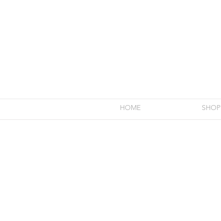
HOME
SHOP