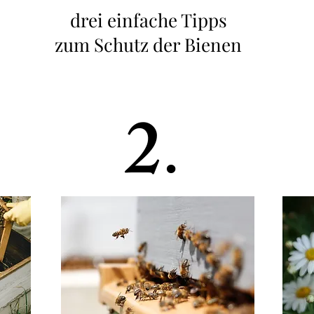
drei einfache Tipps
zum Schutz der Bienen
2
.