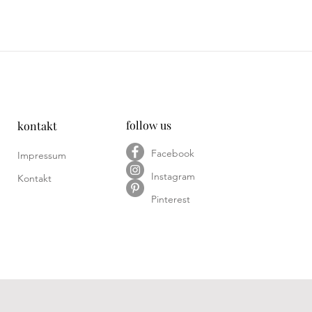
follow us
kontakt
Facebook
Impressum
Instagram
Kontakt
Pinterest