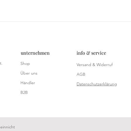
unternehmen
info & service
t.
Shop
Versand & Widerruf
Über uns
AGB
Händler
Datenschutzerklärung
B2B
einnicht