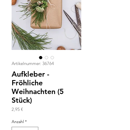
Artikelnummer: 36764
Aufkleber -
Fröhliche
Weihnachten (5
Stück)
Preis
2,95 €
Anzahl
*